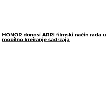
HONOR donosi ARRI filmski način rada u
mobilno kreiranje sadržaja