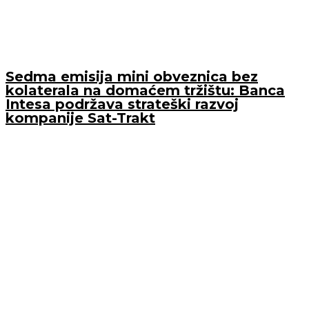
Sedma emisija mini obveznica bez
kolaterala na domaćem tržištu: Banca
Intesa podržava strateški razvoj
kompanije Sat-Trakt