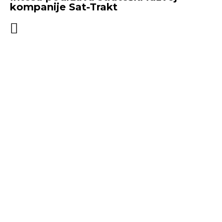
kompanije Sat-Trakt